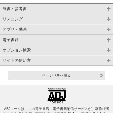
辞書・参考書
リスニング
アプリ・動画
電子書籍
オプション検索
サイトの使い方
ページTOPへ戻る
ABJマークは、この電子書店・電子書籍配信サービスが、著作権者