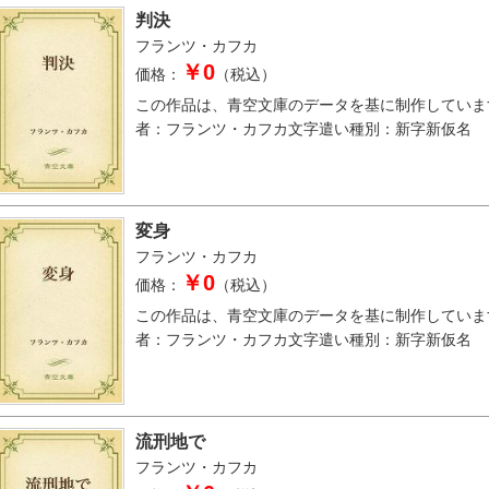
判決
フランツ・カフカ
￥0
価格：
（税込）
この作品は、青空文庫のデータを基に制作していま
者：フランツ・カフカ文字遣い種別：新字新仮名
変身
フランツ・カフカ
￥0
価格：
（税込）
この作品は、青空文庫のデータを基に制作していま
者：フランツ・カフカ文字遣い種別：新字新仮名
流刑地で
フランツ・カフカ