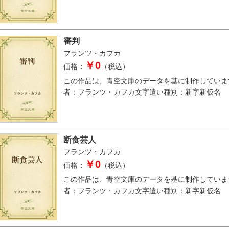
審判
フランツ・カフカ
￥0
価格：
（税込）
この作品は、青空文庫のデータを基に制作していま
者：フランツ・カフカ文字遣い種別：新字新仮名
断食芸人
フランツ・カフカ
￥0
価格：
（税込）
この作品は、青空文庫のデータを基に制作していま
者：フランツ・カフカ文字遣い種別：新字新仮名