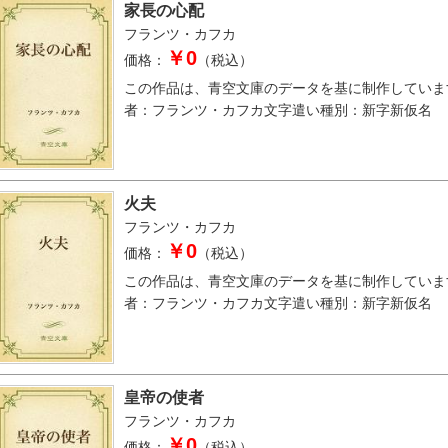
家長の心配
フランツ・カフカ
￥0
価格：
（税込）
この作品は、青空文庫のデータを基に制作していま
者：フランツ・カフカ文字遣い種別：新字新仮名
火夫
フランツ・カフカ
￥0
価格：
（税込）
この作品は、青空文庫のデータを基に制作していま
者：フランツ・カフカ文字遣い種別：新字新仮名
皇帝の使者
フランツ・カフカ
￥0
価格：
（税込）