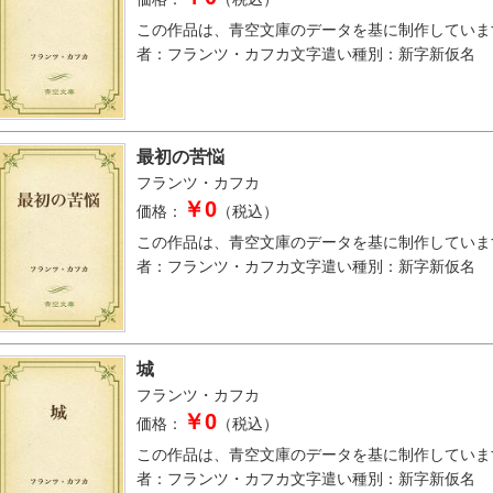
この作品は、青空文庫のデータを基に制作していま
者：フランツ・カフカ文字遣い種別：新字新仮名
最初の苦悩
フランツ・カフカ
￥0
価格：
（税込）
この作品は、青空文庫のデータを基に制作していま
者：フランツ・カフカ文字遣い種別：新字新仮名
城
フランツ・カフカ
￥0
価格：
（税込）
この作品は、青空文庫のデータを基に制作していま
者：フランツ・カフカ文字遣い種別：新字新仮名