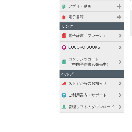
アプリ・動画
電子書籍
リンク
電子辞書「ブレーン」
COCORO BOOKS
コンテンツカード
（中国語辞書も発売中）
ヘルプ
ストアからのお知らせ
ご利用案内・サポート
管理ソフトのダウンロード