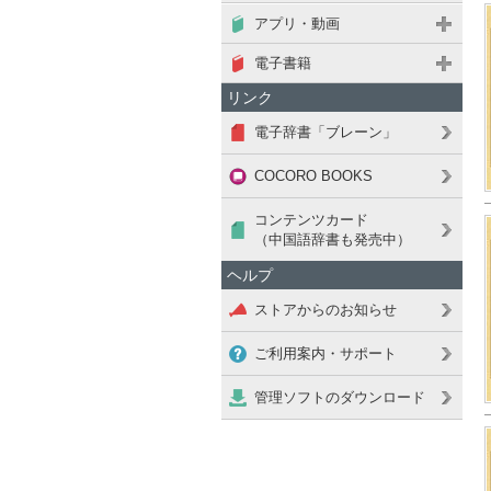
アプリ・動画
電子書籍
リンク
電子辞書「ブレーン」
COCORO BOOKS
コンテンツカード
（中国語辞書も発売中）
ヘルプ
ストアからのお知らせ
ご利用案内・サポート
管理ソフトのダウンロード