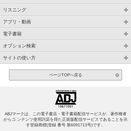
リスニング
アプリ・動画
電子書籍
オプション検索
サイトの使い方
ページTOPへ戻る
ABJマークは、この電子書店・電子書籍配信サービスが、著作権者
からコ ンテンツ使用許諾を得た正規版配信サービスであることを示
す登録商標(登録 番号 第6091713号)です。