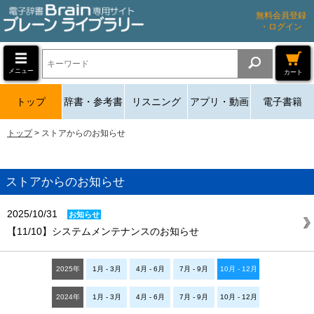
無料会員登録
・ログイン
メニュー
カート
トップ
辞書・参考書
リスニング
アプリ・動画
電子書籍
トップ
ストアからのお知らせ
ストアからのお知らせ
2025/10/31
お知らせ
【11/10】システムメンテナンスのお知らせ
2025年
1月 - 3月
4月 - 6月
7月 - 9月
10月 - 12月
2024年
1月 - 3月
4月 - 6月
7月 - 9月
10月 - 12月