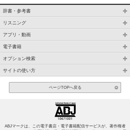
辞書・参考書
リスニング
アプリ・動画
電子書籍
オプション検索
サイトの使い方
ページTOPへ戻る
ABJマークは、この電子書店・電子書籍配信サービスが、著作権者