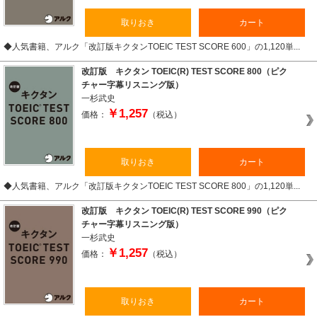
取りおき
カート
◆人気書籍、アルク「改訂版キクタンTOEIC TEST SCORE 600」の1,120単...
改訂版 キクタン TOEIC(R) TEST SCORE 800（ピク
チャー字幕リスニング版）
一杉武史
￥1,257
価格：
（税込）
取りおき
カート
◆人気書籍、アルク「改訂版キクタンTOEIC TEST SCORE 800」の1,120単...
改訂版 キクタン TOEIC(R) TEST SCORE 990（ピク
チャー字幕リスニング版）
一杉武史
￥1,257
価格：
（税込）
取りおき
カート