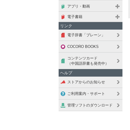
アプリ・動画
電子書籍
リンク
電子辞書「ブレーン」
COCORO BOOKS
コンテンツカード
（中国語辞書も発売中）
ヘルプ
ストアからのお知らせ
ご利用案内・サポート
管理ソフトのダウンロード