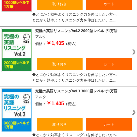
取りおき
カート
◆とにかく効率よくリスニング力を伸ばしたい方へ
とにかく効率よくリスニング力を伸ばしたい、ニ...
究極の英語リスニングVol.2 2000語レベルで1万語
アルク
￥1,405
価格：
（税込）
取りおき
カート
◆とにかく効率よくリスニング力を伸ばしたい方へ
とにかく効率よくリスニング力を伸ばしたい、ニ...
究極の英語リスニングVol.3 3000語レベルで1万語
アルク
￥1,405
価格：
（税込）
取りおき
カート
◆とにかく効率よくリスニング力を伸ばしたい方へ