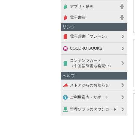
アプリ・動画
電子書籍
リンク
電子辞書「ブレーン」
COCORO BOOKS
コンテンツカード
（中国語辞書も発売中）
ヘルプ
ストアからのお知らせ
ご利用案内・サポート
管理ソフトのダウンロード