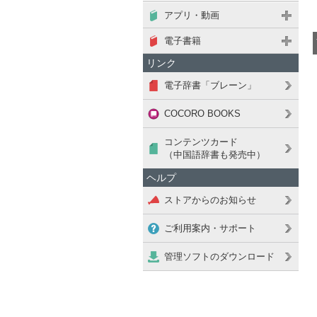
アプリ・動画
電子書籍
リンク
電子辞書「ブレーン」
COCORO BOOKS
コンテンツカード
（中国語辞書も発売中）
ヘルプ
ストアからのお知らせ
ご利用案内・サポート
管理ソフトのダウンロード