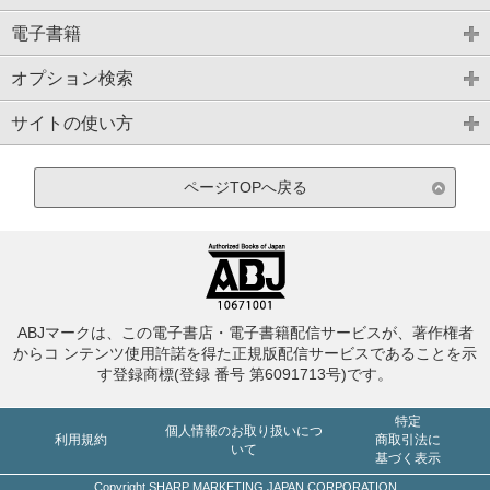
電子書籍
オプション検索
サイトの使い方
ページTOPへ戻る
ABJマークは、この電子書店・電子書籍配信サービスが、著作権者
からコ ンテンツ使用許諾を得た正規版配信サービスであることを示
す登録商標(登録 番号 第6091713号)です。
特定
個人情報のお取り扱いにつ
利用規約
商取引法に
いて
基づく表示
Copyright SHARP MARKETING JAPAN CORPORATION