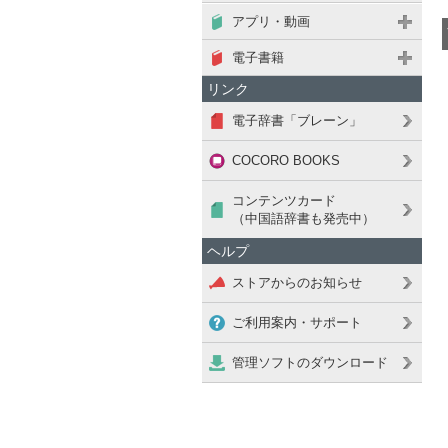
アプリ・動画
電子書籍
リンク
電子辞書「ブレーン」
COCORO BOOKS
コンテンツカード
（中国語辞書も発売中）
ヘルプ
ストアからのお知らせ
ご利用案内・サポート
管理ソフトのダウンロード