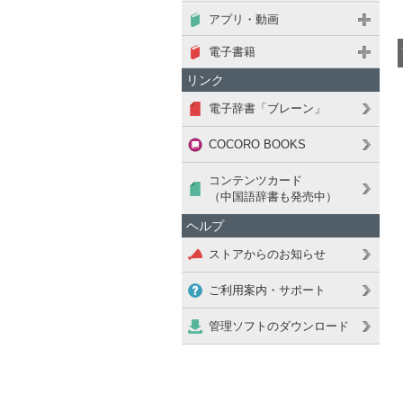
アプリ・動画
電子書籍
リンク
電子辞書「ブレーン」
COCORO BOOKS
コンテンツカード
（中国語辞書も発売中）
ヘルプ
ストアからのお知らせ
ご利用案内・サポート
管理ソフトのダウンロード