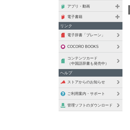
アプリ・動画
電子書籍
リンク
電子辞書「ブレーン」
COCORO BOOKS
コンテンツカード
（中国語辞書も発売中）
ヘルプ
ストアからのお知らせ
ご利用案内・サポート
管理ソフトのダウンロード