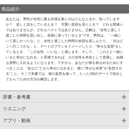
商品紹介
あなたは、男性が女性に最も好感を抱くのはどんなときか、知っています
か？ 楽しく話をしているとき？ 可愛い笑顔を見たとき？ どれも間違い
ではありませんが、どれもベストではありません。正解は、“女性と楽しく
過ごした時間を思い出し、余韻に浸っているとき”です。男性は、「一緒に
いて楽しかったな」と、女性と過ごした時間の余韻を楽しんだり、「次はど
こへ行こうかな」と、デートのプランをイメージしたり、“幸せな妄想”をし
ているとき、「この女性、いいな」と感じます。そして、「この人と一緒に
いると幸せになれる」と実感できれば、その女性を本命として意識し、結婚
も視野に入れるようになります。ですから、あなたが彼を射止めるためにす
べきことは、“あなた”となら幸せになれると、彼に“幸せな未来”を“妄想させ
る”こと。そこで本書では、彼の妄想を操って、たった3回のデートで告白し
てもらうための方法を解説します。
辞書・参考書
リスニング
アプリ・動画