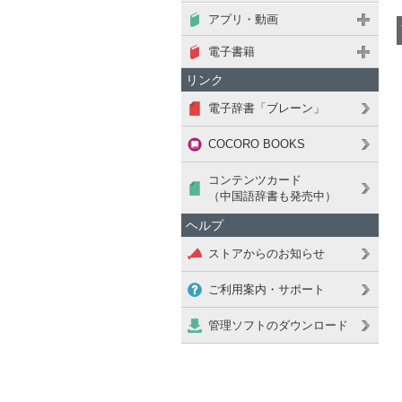
アプリ・動画
電子書籍
リンク
電子辞書「ブレーン」
COCORO BOOKS
コンテンツカード
（中国語辞書も発売中）
ヘルプ
ストアからのお知らせ
ご利用案内・サポート
管理ソフトのダウンロード