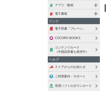
アプリ・動画
電子書籍
リンク
電子辞書「ブレーン」
COCORO BOOKS
コンテンツカード
（中国語辞書も発売中）
ヘルプ
ストアからのお知らせ
ご利用案内・サポート
管理ソフトのダウンロード