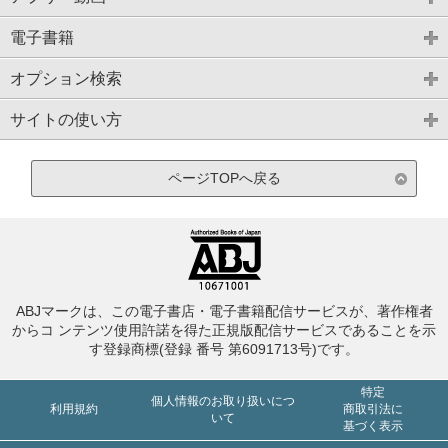
電子書籍
オプション検索
サイトの使い方
ページTOPへ戻る
ABJマークは、この電子書店・電子書籍配信サービスが、著作権者
からコ ンテンツ使用許諾を得た正規版配信サービスであることを示
す登録商標(登録 番号 第6091713号)です。
特定
個人情報のお取り扱いにつ
利用規約
商取引法に
いて
基づく表示