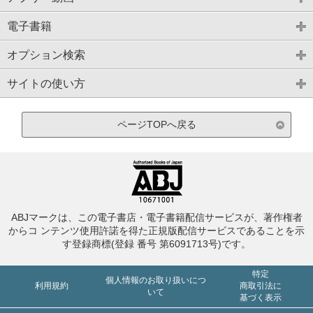
電子書籍
オプション検索
サイトの使い方
ページTOPへ戻る
ABJマークは、この電子書店・電子書籍配信サービスが、著作権者
からコ ンテンツ使用許諾を得た正規版配信サービスであることを示
す登録商標(登録 番号 第6091713号)です。
特定
個人情報のお取り扱いにつ
利用規約
商取引法に
いて
基づく表示