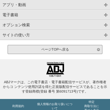
アプリ・動画
電子書籍
オプション検索
サイトの使い方
ページTOPへ戻る
ABJマークは、この電子書店・電子書籍配信サービスが、著作権者
からコ ンテンツ使用許諾を得た正規版配信サービスであることを示
す登録商標(登録 番号 第6091713号)です。
特定
個人情報のお取り扱いにつ
利用規約
商取引法に
いて