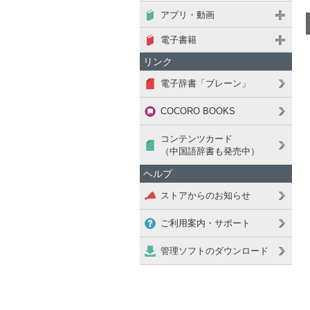
アプリ・動画
電子書籍
リンク
電子辞書「ブレーン」
COCORO BOOKS
コンテンツカード
（中国語辞書も発売中）
ヘルプ
ストアからのお知らせ
ご利用案内・サポート
管理ソフトのダウンロード