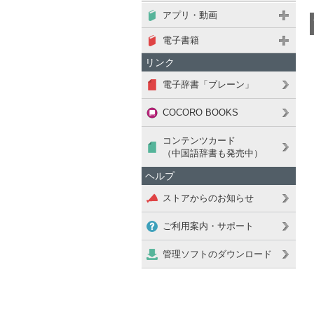
アプリ・動画
電子書籍
リンク
電子辞書「ブレーン」
COCORO BOOKS
コンテンツカード
（中国語辞書も発売中）
ヘルプ
ストアからのお知らせ
ご利用案内・サポート
管理ソフトのダウンロード