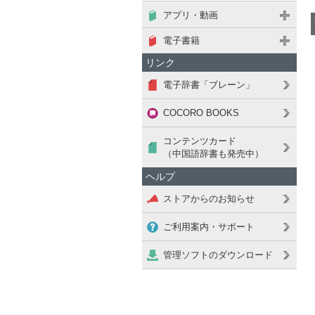
アプリ・動画
電子書籍
リンク
電子辞書「ブレーン」
COCORO BOOKS
コンテンツカード
（中国語辞書も発売中）
ヘルプ
ストアからのお知らせ
ご利用案内・サポート
管理ソフトのダウンロード