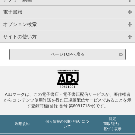
電子書籍
オプション検索
サイトの使い方
ページTOPへ戻る
ABJマークは、この電子書店・電子書籍配信サービスが、著作権者
からコ ンテンツ使用許諾を得た正規版配信サービスであることを示
す登録商標(登録 番号 第6091713号)です。
特定
個人情報のお取り扱いにつ
利用規約
商取引法に
いて
基づく表示