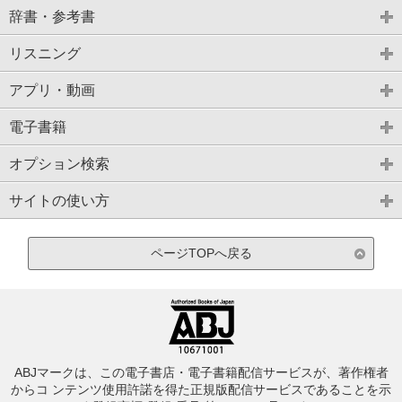
辞書・参考書
リスニング
アプリ・動画
電子書籍
オプション検索
サイトの使い方
ページTOPへ戻る
ABJマークは、この電子書店・電子書籍配信サービスが、著作権者
からコ ンテンツ使用許諾を得た正規版配信サービスであることを示