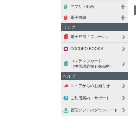
アプリ・動画
電子書籍
リンク
電子辞書「ブレーン」
COCORO BOOKS
コンテンツカード
（中国語辞書も発売中）
ヘルプ
ストアからのお知らせ
ご利用案内・サポート
管理ソフトのダウンロード