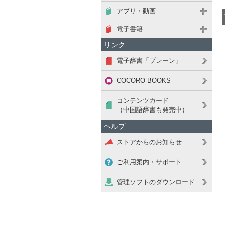
アプリ・動画
電子書籍
リンク
電子辞書「ブレーン」
COCORO BOOKS
コンテンツカード
（中国語辞書も発売中）
ヘルプ
ストアからのお知らせ
ご利用案内・サポート
管理ソフトのダウンロード