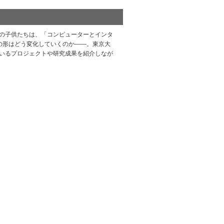
の子供たちは、「コンピューターとインタ
の形はどう変化していくのか――。東京大
いるプロジェクトや研究成果を紹介しなが