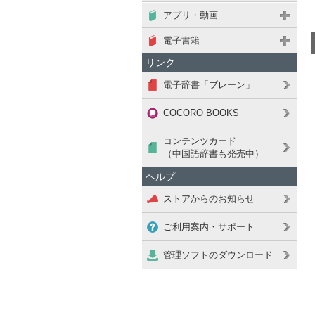
アプリ・動画
電子書籍
リンク
電子辞書「ブレーン」
COCORO BOOKS
コンテンツカード
（中国語辞書も発売中）
ヘルプ
ストアからのお知らせ
ご利用案内・サポート
管理ソフトのダウンロード