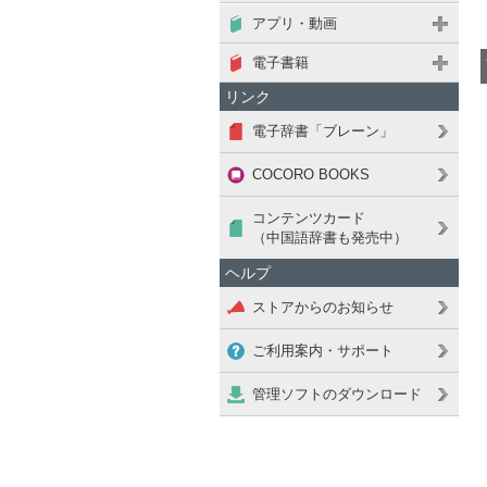
アプリ・動画
電子書籍
リンク
電子辞書「ブレーン」
COCORO BOOKS
コンテンツカード
（中国語辞書も発売中）
ヘルプ
ストアからのお知らせ
ご利用案内・サポート
管理ソフトのダウンロード