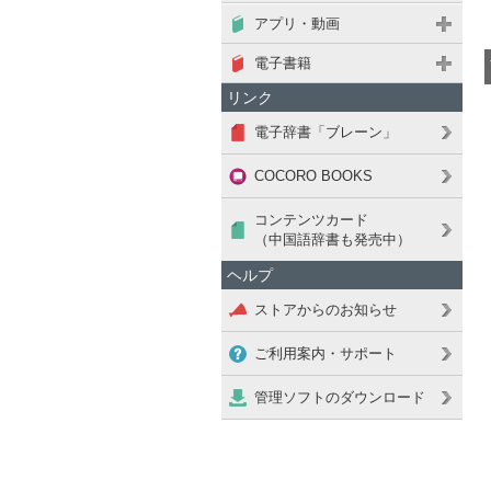
アプリ・動画
電子書籍
リンク
電子辞書「ブレーン」
COCORO BOOKS
コンテンツカード
（中国語辞書も発売中）
ヘルプ
ストアからのお知らせ
ご利用案内・サポート
管理ソフトのダウンロード