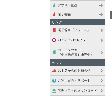
アプリ・動画
電子書籍
リンク
電子辞書「ブレーン」
COCORO BOOKS
コンテンツカード
（中国語辞書も発売中）
ヘルプ
ストアからのお知らせ
ご利用案内・サポート
管理ソフトのダウンロード