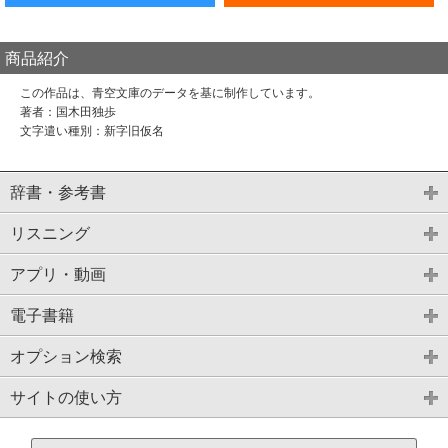
商品紹介
この作品は、青空文庫のデータを基に制作しています。
著者：国木田独歩
文字遣い種別：新字旧仮名
辞書・参考書
リスニング
アプリ・動画
電子書籍
オプション検索
サイトの使い方