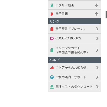
アプリ・動画
電子書籍
リンク
電子辞書「ブレーン」
COCORO BOOKS
コンテンツカード
（中国語辞書も発売中）
ヘルプ
ストアからのお知らせ
ご利用案内・サポート
管理ソフトのダウンロード