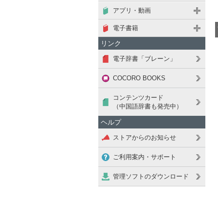
アプリ・動画
電子書籍
リンク
電子辞書「ブレーン」
COCORO BOOKS
コンテンツカード
（中国語辞書も発売中）
ヘルプ
ストアからのお知らせ
ご利用案内・サポート
管理ソフトのダウンロード