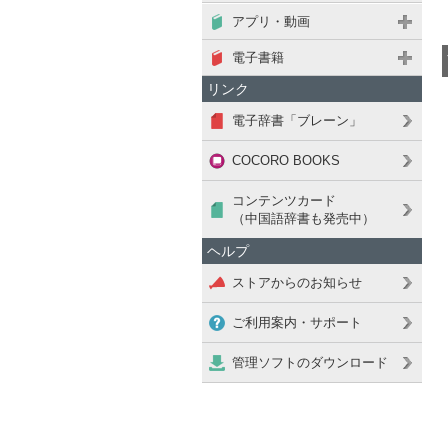
アプリ・動画
電子書籍
リンク
電子辞書「ブレーン」
COCORO BOOKS
コンテンツカード
（中国語辞書も発売中）
ヘルプ
ストアからのお知らせ
ご利用案内・サポート
管理ソフトのダウンロード