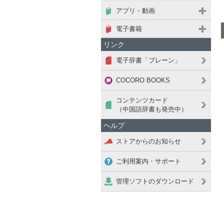
アプリ・動画
電子書籍
リンク
電子辞書「ブレーン」
COCORO BOOKS
コンテンツカード
（中国語辞書も発売中）
ヘルプ
ストアからのお知らせ
ご利用案内・サポート
管理ソフトのダウンロード