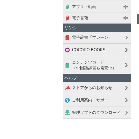
アプリ・動画
電子書籍
リンク
電子辞書「ブレーン」
COCORO BOOKS
コンテンツカード
（中国語辞書も発売中）
ヘルプ
ストアからのお知らせ
ご利用案内・サポート
管理ソフトのダウンロード