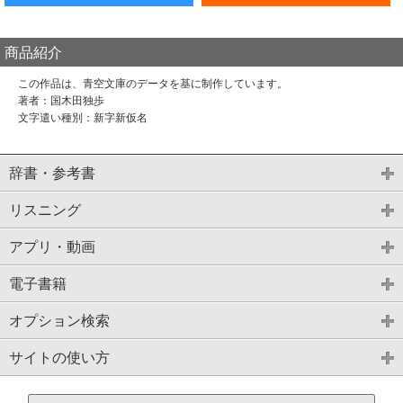
商品紹介
この作品は、青空文庫のデータを基に制作しています。
著者：国木田独歩
文字遣い種別：新字新仮名
辞書・参考書
リスニング
アプリ・動画
電子書籍
オプション検索
サイトの使い方