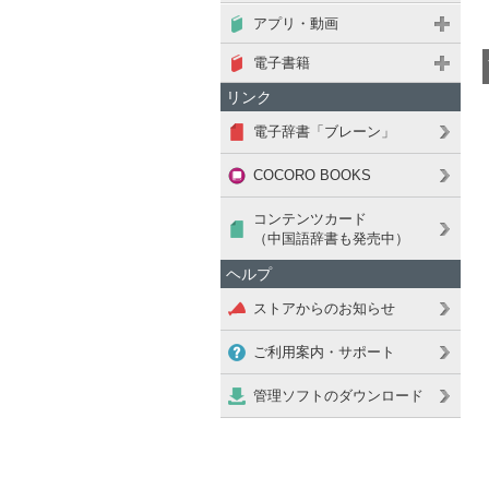
アプリ・動画
電子書籍
リンク
電子辞書「ブレーン」
COCORO BOOKS
コンテンツカード
（中国語辞書も発売中）
ヘルプ
ストアからのお知らせ
ご利用案内・サポート
管理ソフトのダウンロード