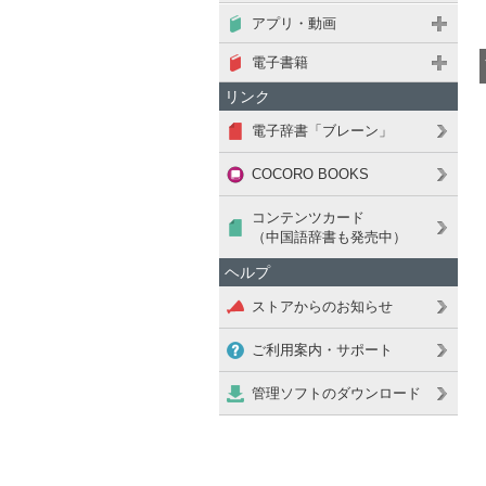
アプリ・動画
電子書籍
リンク
電子辞書「ブレーン」
COCORO BOOKS
コンテンツカード
（中国語辞書も発売中）
ヘルプ
ストアからのお知らせ
ご利用案内・サポート
管理ソフトのダウンロード