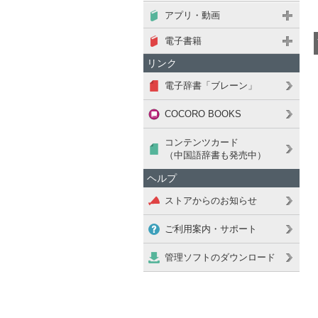
アプリ・動画
電子書籍
リンク
電子辞書「ブレーン」
COCORO BOOKS
コンテンツカード
（中国語辞書も発売中）
ヘルプ
ストアからのお知らせ
ご利用案内・サポート
管理ソフトのダウンロード