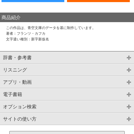
商品紹介
この作品は、青空文庫のデータを基に制作しています。
著者：フランツ・カフカ
文字遣い種別：新字新仮名
辞書・参考書
リスニング
アプリ・動画
電子書籍
オプション検索
サイトの使い方