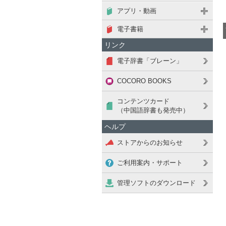
アプリ・動画
電子書籍
リンク
電子辞書「ブレーン」
COCORO BOOKS
コンテンツカード
（中国語辞書も発売中）
ヘルプ
ストアからのお知らせ
ご利用案内・サポート
管理ソフトのダウンロード