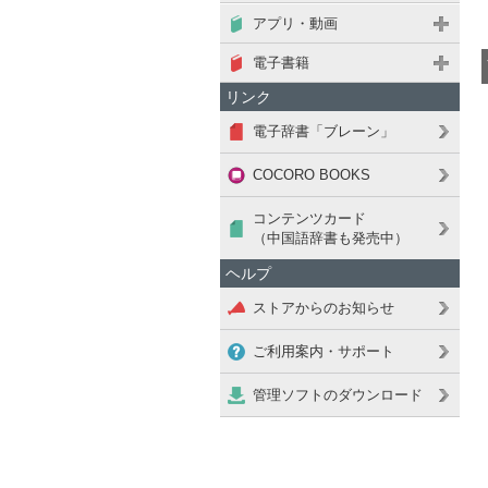
アプリ・動画
電子書籍
リンク
電子辞書「ブレーン」
COCORO BOOKS
コンテンツカード
（中国語辞書も発売中）
ヘルプ
ストアからのお知らせ
ご利用案内・サポート
管理ソフトのダウンロード