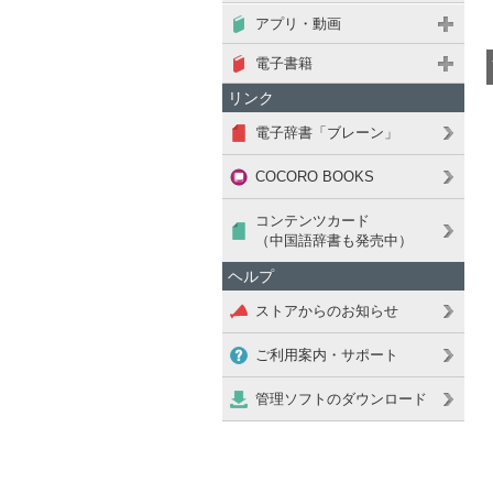
アプリ・動画
電子書籍
リンク
電子辞書「ブレーン」
COCORO BOOKS
コンテンツカード
（中国語辞書も発売中）
ヘルプ
ストアからのお知らせ
ご利用案内・サポート
管理ソフトのダウンロード