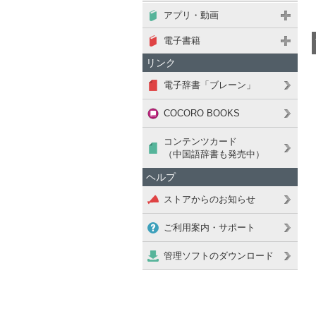
アプリ・動画
電子書籍
リンク
電子辞書「ブレーン」
COCORO BOOKS
コンテンツカード
（中国語辞書も発売中）
ヘルプ
ストアからのお知らせ
ご利用案内・サポート
管理ソフトのダウンロード