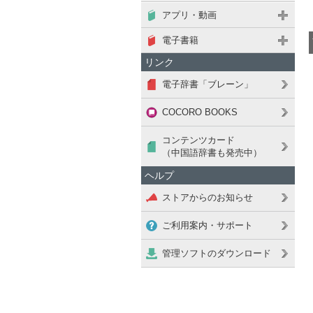
アプリ・動画
電子書籍
リンク
電子辞書「ブレーン」
COCORO BOOKS
コンテンツカード
（中国語辞書も発売中）
ヘルプ
ストアからのお知らせ
ご利用案内・サポート
管理ソフトのダウンロード