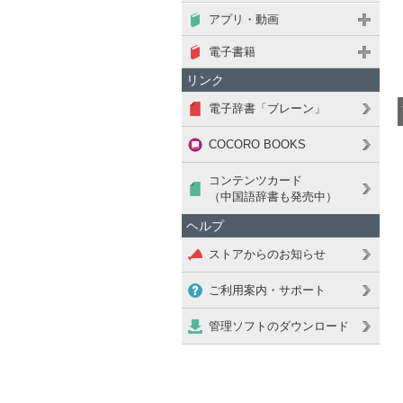
アプリ・動画
電子書籍
リンク
電子辞書「ブレーン」
COCORO BOOKS
コンテンツカード
（中国語辞書も発売中）
ヘルプ
ストアからのお知らせ
ご利用案内・サポート
管理ソフトのダウンロード