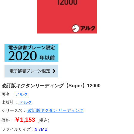
改訂版キクタンリーディング【Super】12000
著者：
アルク
出版社：
アルク
シリーズ名：
改訂版キクタン リーディング
￥1,153
価格：
（税込）
ファイルサイズ：
9.7
MB